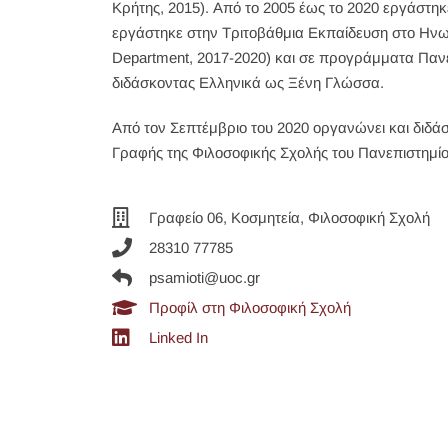
Κρήτης, 2015). Από το 2005 έως το 2020 εργάστ
εργάστηκε στην Τριτοβάθμια Εκπαίδευση στο Ηνωμέ
Department, 2017-2020) και σε προγράμματα Πανε
διδάσκοντας Ελληνικά ως Ξένη Γλώσσα.
Από τον Σεπτέμβριο του 2020 οργανώνει και διδά
Γραφής της Φιλοσοφικής Σχολής του Πανεπιστημίο
Γραφείο 06, Κοσμητεία, Φιλοσοφική Σχολή
28310 77785
psamioti@uoc.gr
Προφίλ στη Φιλοσοφική Σχολή
Linked In