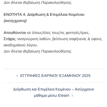
Δεν δίνεται Βεβαίωση Παρακολούθησης.
ΕΝΟΤΗΤΑ 4: Διόρθωση & Επιμέλεια Κειμένου
(ασύγχρονη)
Απευθύνεται
σε όλους/όλες τους/τις φοιτητές/τριες.
Στόχος
: αναγνώριση λαθών, βελτίωση σαφήνειας & ύφους
ακαδημαϊκού λόγου.
Δεν δίνεται Βεβαίωση Παρακολούθησης.
Post
ΕΓΓΡΑΦΕΣ ΕΑΡΙΝΟΥ ΕΞΑΜΗΝΟΥ 2025
navigation
Διόρθωση και Επιμέλεια Κειμένου – Ασύγχρονο
μάθημα μέσω Elearn