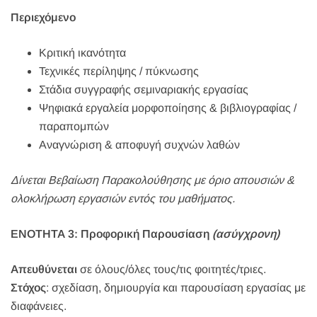
Περιεχόμενο
Κριτική ικανότητα
Τεχνικές περίληψης / πύκνωσης
Στάδια συγγραφής σεμιναριακής εργασίας
Ψηφιακά εργαλεία μορφοποίησης & βιβλιογραφίας /
παραπομπών
Αναγνώριση & αποφυγή συχνών λαθών
Δίνεται Βεβαίωση Παρακολούθησης με όριο απουσιών &
ολοκλήρωση εργασιών εντός του μαθήματος.
ΕΝΟΤΗΤΑ 3: Προφορική Παρουσίαση
(ασύγχρονη)
Απευθύνεται
σε όλους/όλες τους/τις φοιτητές/τριες.
Στόχος
: σχεδίαση, δημιουργία και παρουσίαση εργασίας με
διαφάνειες.