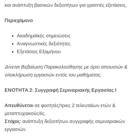
και ανάπτυξη βασικών δεξιοτήτων για γραπτές εξετάσεις.
Περιεχόμενο
Ακαδημαϊκές σημειώσεις
Αναγνωστικές δεξιότητες
Εξετάσεις Εξαμήνου
Δίνεται Βεβαίωση Παρακολούθησης με όριο απουσιών &
ολοκλήρωση εργασιών εντός του μαθήματος.
ΕΝΟΤΗΤΑ 2: Συγγραφή Σεμιναριακής Εργασίας Ι
Απευθύνεται
σε φοιτητές/τριες 2 τελευταίων ετών &
μεταπτυχιακούς/ές.
Στόχος
: ανάπτυξη δεξιοτήτων συγγραφής σεμιναριακών
εργασιών.